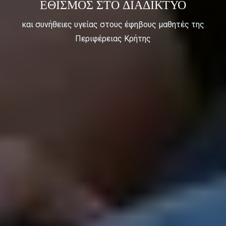
ΕΘΙΣΜΟΣ ΣΤΟ ΔΙΑΔΙΚΤΥΟ
και συνήθειες υγείας στους έφηβους μαθητές της
Περιφέρειας Κρήτης