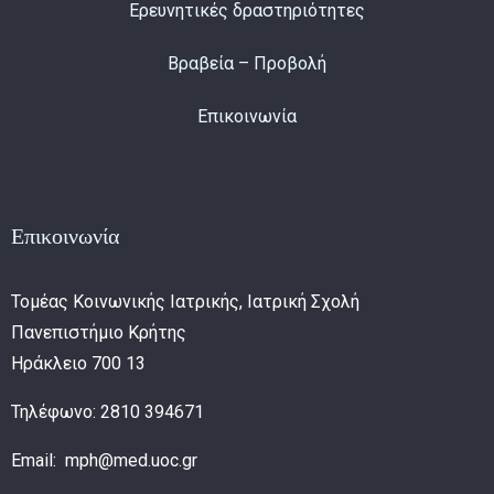
Ερευνητικές δραστηριότητες
Βραβεία – Προβολή
Επικοινωνία
Επικοινωνία
Τομέας Κοινωνικής Ιατρικής, Ιατρική Σχολή
Πανεπιστήμιο Κρήτης
Ηράκλειο 700 13
Τηλέφωνο: 2810 394671
Email: mph@med.uoc.gr