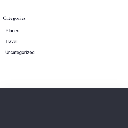
Categories
Places
Travel
Uncategorized