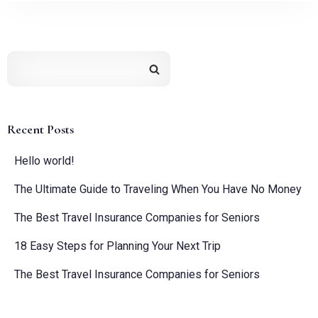
Recent Posts
Hello world!
The Ultimate Guide to Traveling When You Have No Money
The Best Travel Insurance Companies for Seniors
18 Easy Steps for Planning Your Next Trip
The Best Travel Insurance Companies for Seniors