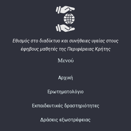
Εθισμός στο διαδίκτυο και συνήθειες υγείας στους
έφηβους μαθητές της Περιφέρειας Κρήτης
Μενού
Αρχική
Ερωτηματολόγιο
Εκπαιδευτικές δραστηριότητες
Δράσεις εξωστρέφειας