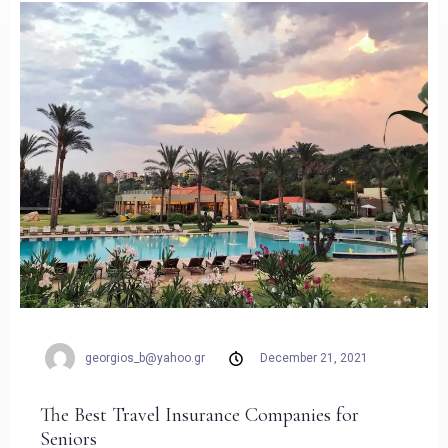
georgios_b@yahoo.gr
December 21, 2021
The Best Travel Insurance Companies for
Seniors