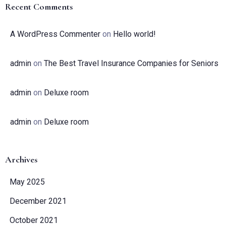
Recent Comments
A WordPress Commenter
on
Hello world!
admin
on
The Best Travel Insurance Companies for Seniors
admin
on
Deluxe room
admin
on
Deluxe room
Archives
May 2025
December 2021
October 2021