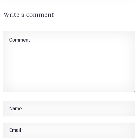
Write a comment