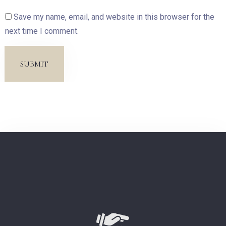
Save my name, email, and website in this browser for the
next time I comment.
SUBMIT