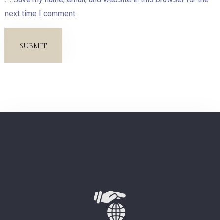
next time I comment.
SUBMIT