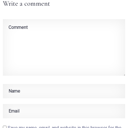
Write a comment
Save my name, email, and website in this browser for the